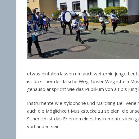
etwas einfallen lassen um auch weiterhin junge Leu
ist da sicher der falsche Weg. Unser Weg ist ein M
genauso anspricht wie das Publikum von alt bis jung 
Instrumente wie Xylophone und Marching Bell verlei
auch die Möglichkeit Musikstücke zu spielen, die un
Sicherlich ist das Erlernen eines Instrumentes kein 
vorhanden sein.