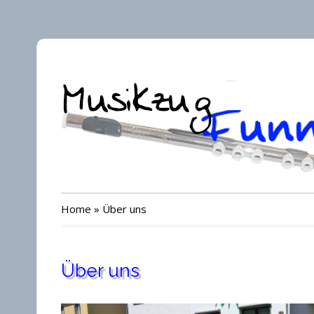
Home
»
Über uns
Über uns