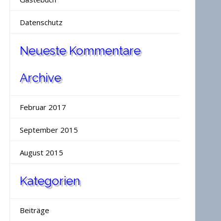
Datenschutz
Neueste Kommentare
Archive
Februar 2017
September 2015
August 2015
Kategorien
Beiträge