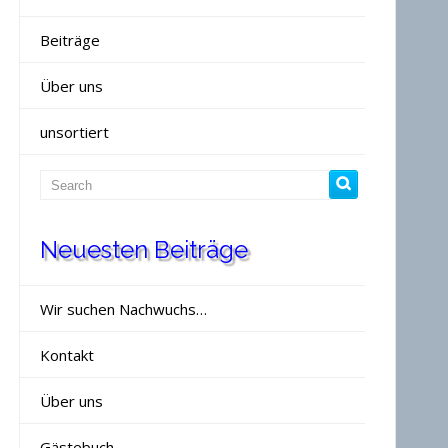
Beiträge
Über uns
unsortiert
Neuesten Beiträge
Wir suchen Nachwuchs…
Kontakt
Über uns
Gästebuch