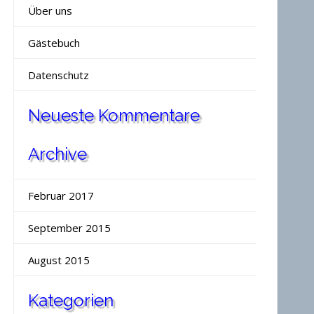
Über uns
Gästebuch
Datenschutz
Neueste Kommentare
Archive
Februar 2017
September 2015
August 2015
Kategorien