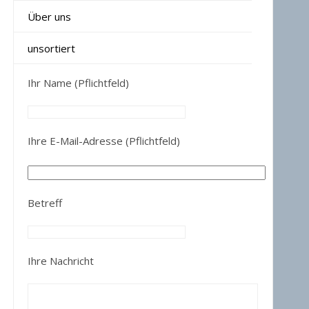
Über uns
unsortiert
Ihr Name (Pflichtfeld)
Ihre E-Mail-Adresse (Pflichtfeld)
Betreff
Ihre Nachricht