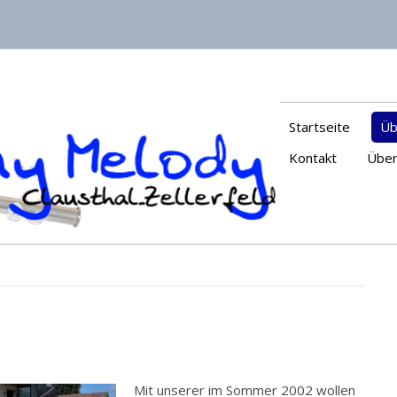
Startseite
Üb
Kontakt
Über
Mit unserer im Sommer 2002 wollen